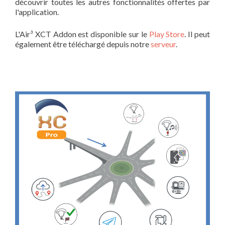
découvrir toutes les autres fonctionnalités offertes par
l'application.
L'Air³ XCT Addon est disponible sur le
Play Store
. Il peut
également être téléchargé depuis notre
serveur
.