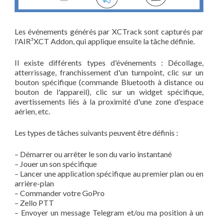
Les événements générés par XCTrack sont capturés par
l'AIR³XCT Addon, qui applique ensuite la tâche définie.
Il existe différents types d'événements : Décollage,
atterrissage, franchissement d'un turnpoint, clic sur un
bouton spécifique (commande Bluetooth à distance ou
bouton de l'appareil), clic sur un widget spécifique,
avertissements liés à la proximité d'une zone d'espace
aérien, etc.
Les types de tâches suivants peuvent être définis :
– Démarrer ou arrêter le son du vario instantané
– Jouer un son spécifique
– Lancer une application spécifique au premier plan ou en
arrière-plan
– Commander votre GoPro
– Zello PTT
– Envoyer un message Telegram et/ou ma position à un