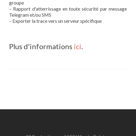
groupe
– Rapport d'atterrissage en toute sécurité par message
Telegram et/ou SMS
– Exporter la trace vers un serveur spécifique
Plus d'informations
ici
.