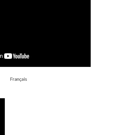
Français