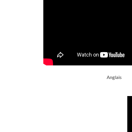
Anglais