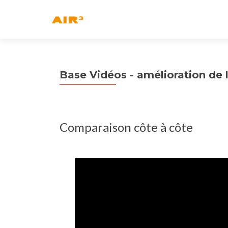
Base Vidéos - amélioration de la
Comparaison côte à côte