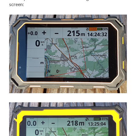
screen: