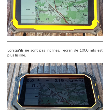
Lorsqu'ils ne sont pas inclinés, l'écran de 1000 nits est
plus lisible.