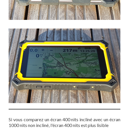
Si vous comparez un écran 400 nits incliné avec un écran
1000 nits non incliné, l'écran 400 nits est plus lisible