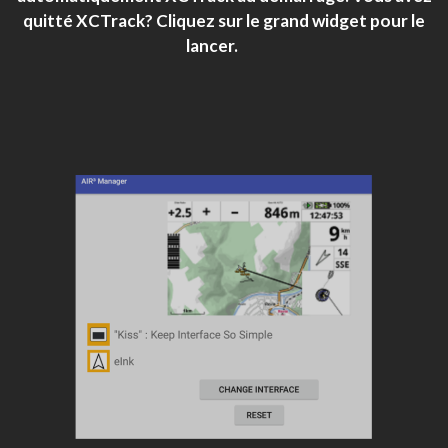
quitté XCTrack? Cliquez sur le grand widget pour le
lancer.