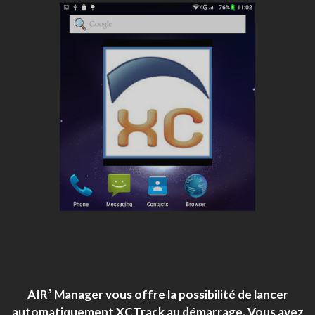
AIR³ Manager vous offre la possibilité de lancer
automatiquement XCTrack au démarrage. Vous avez