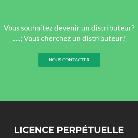
Vous souhaitez devenir un distributeur?
.....; Vous cherchez un distributeur?
NOUS CONTACTER
LICENCE PERPÉTUELLE