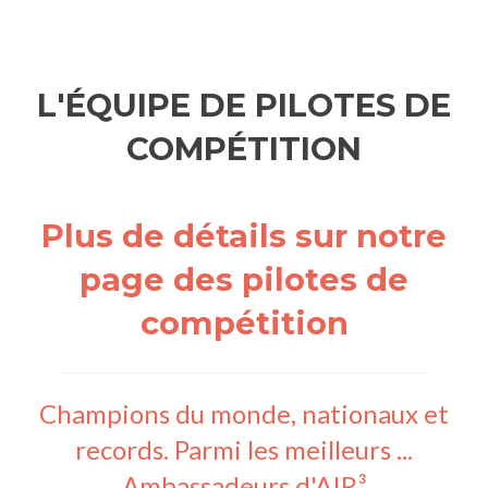
L'ÉQUIPE DE PILOTES DE
COMPÉTITION
Plus de détails sur notre
page des pilotes de
compétition
Champions du monde, nationaux et
records. Parmi les meilleurs ...
Ambassadeurs d'AIR³