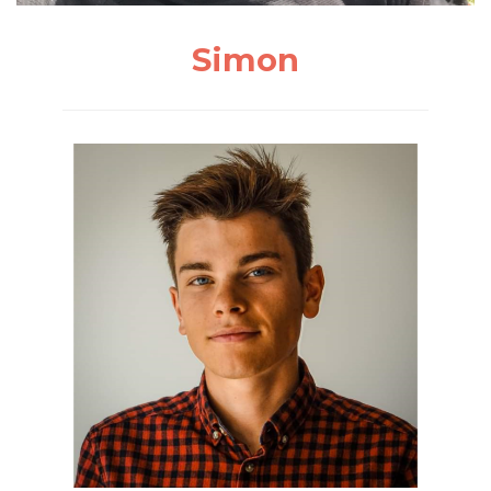
Simon