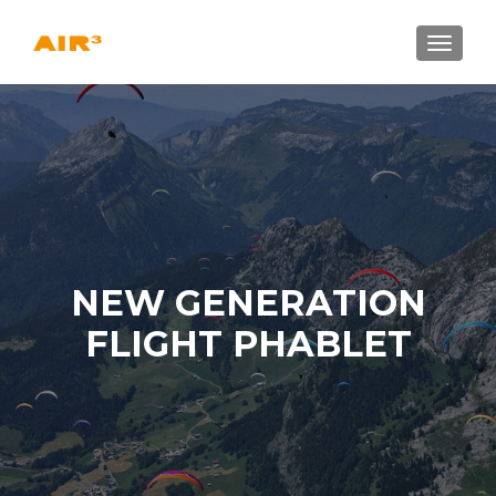
AFFICH
NEW GENERATION
FLIGHT PHABLET