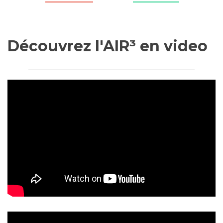
Découvrez l'AIR³ en video