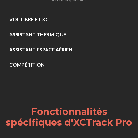
VOL LIBRE ET XC
ASSISTANT THERMIQUE
ASSISTANT ESPACE AÉRIEN
COMPÉTITION
Fonctionnalités
spécifiques d'XCTrack Pro