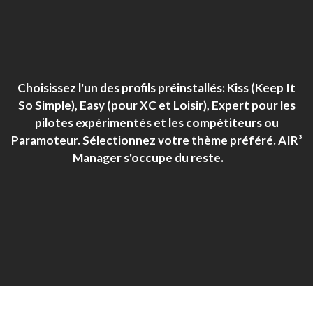
Choisissez l'un des profils préinstallés: Kiss (Keep It
So Simple), Easy (pour XC et Loisir), Expert pour les
pilotes expérimentés et les compétiteurs ou
Paramoteur. Sélectionnez votre thème préféré. AIR³
Manager s'occupe du reste.