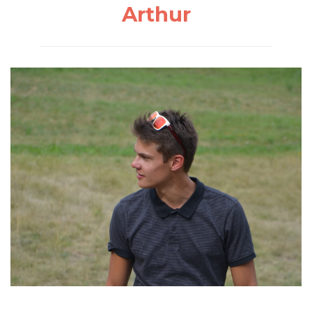
Arthur