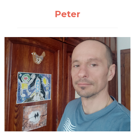
Peter