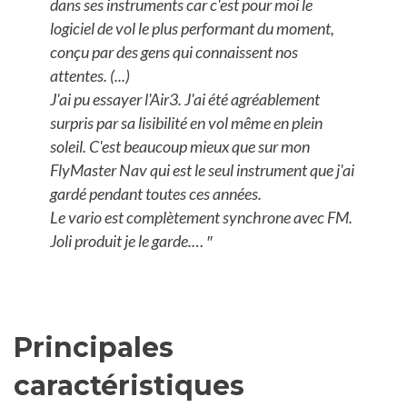
dans ses instruments car c'est pour moi le
logiciel de vol le plus performant du moment,
conçu par des gens qui connaissent nos
attentes. (...)
J'ai pu essayer l'Air3. J'ai été agréablement
surpris par sa lisibilité en vol même en plein
soleil. C'est beaucoup mieux que sur mon
FlyMaster Nav qui est le seul instrument que j'ai
gardé pendant toutes ces années.
Le vario est complètement synchrone avec FM.
Joli produit je le garde.… ″
Principales
caractéristiques