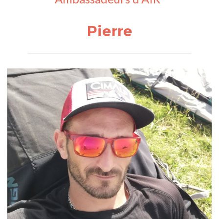
Pierre