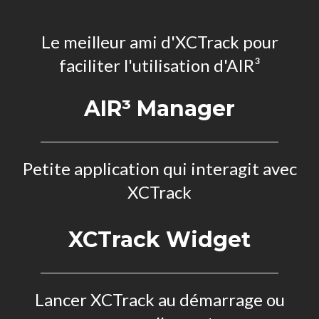
Le meilleur ami d'XCTrack pour
faciliter l'utilisation d'AIR³
AIR³ Manager
Petite application qui interagit avec
XCTrack
XCTrack Widget
Lancer XCTrack au démarrage ou