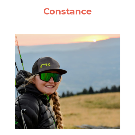
Constance