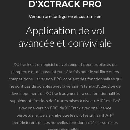
D'XCTRACK PRO
Version préconfigurée et customisée
Application de vol
avancée et conviviale
XCTrack est un logiciel de vol complet pour les pilotes de
parapente et de paramoteur. - à la fois pour le vol libre et les
compétitions. La version PRO contient des fonctionnalités qui
ne sont pas disponibles avec la version "standard". L'équipe de
développement de XCTrack augmentera ces fonctionnalités
supplémentaires lors de futures mises à niveau. AIR³ est livré
avec une version PRO de XCTrack avec une licence
perpétuelle. Cela signifie que les pilotes utilisant AIR³
bénéficieront de ces nouvelles fonctionnalités lorsqu'elles
seront disponibles.