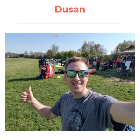
Dusan