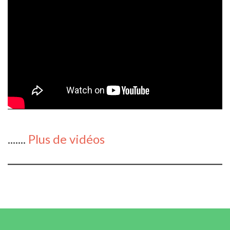
.......
Plus de vidéos