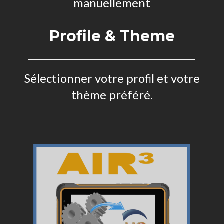
manuellement
Profile & Theme
Sélectionner votre profil et votre
thème préféré.